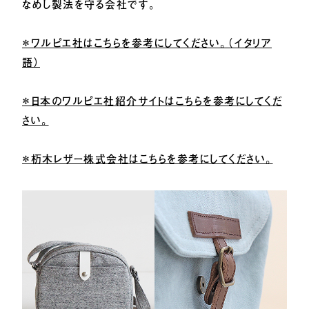
なめし製法を守る会社です。
＊ワルピエ社はこちらを参考にしてください。（イタリア
語）
＊日本のワルピエ社紹介サイトはこちらを参考にしてくだ
さい。
＊杤木レザー株式会社はこちらを参考にしてください。