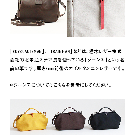
「BOYSCAUTSMAN」、「TRAINMAN」などは、栃木レザー株式
会社の北米産ステア皮を使っている「ジーンズ」という名
前の革です。厚さ2mm前後のオイルタンニンレザーです。
＊ジーンズについてはこちらを参考にしてください。