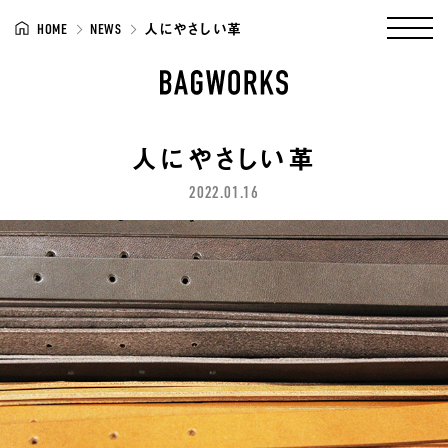
HOME
NEWS
人にやさしい革
人にやさしい革
2022.01.16