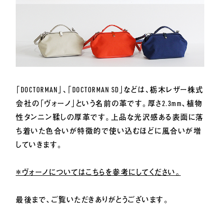
「DOCTORMAN」、「DOCTORMAN SD」などは、栃木レザー株式
会社の「ヴォーノ」という名前の革です。厚さ2.3mm、植物
性タンニン鞣しの厚革です。上品な光沢感ある表面に落
ち着いた色合いが特徴的で使い込むほどに風合いが増
していきます。
＊ヴォーノについてはこちらを参考にしてください。
最後まで、ご覧いただきありがとうございます。