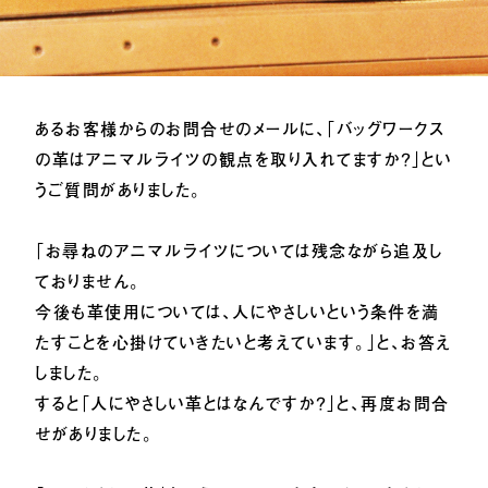
あるお客様からのお問合せのメールに、「バッグワークス
の革はアニマルライツの観点を取り入れてますか？」とい
CONTACT US
うご質問がありました。
「お尋ねのアニマルライツについては残念ながら追及し
ておりません。
今後も革使用については、人にやさしいという条件を満
たすことを心掛けていきたいと考えています。」と、お答え
しました。
すると「人にやさしい革とはなんですか？」と、再度お問合
せがありました。