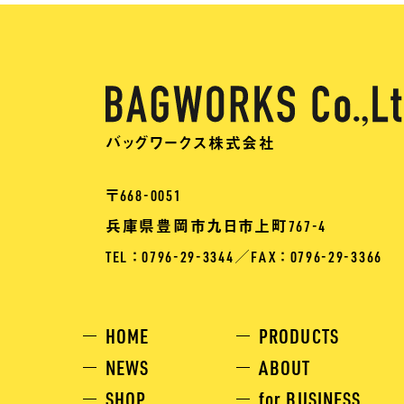
バッグワークス株式会社
〒668-0051
兵庫県豊岡市九日市上町767-4
TEL ： 0796-29-3344
／
FAX ： 0796-29-3366
HOME
PRODUCTS
NEWS
ABOUT
SHOP
for BUSINESS