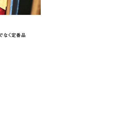
だけでなく定番品