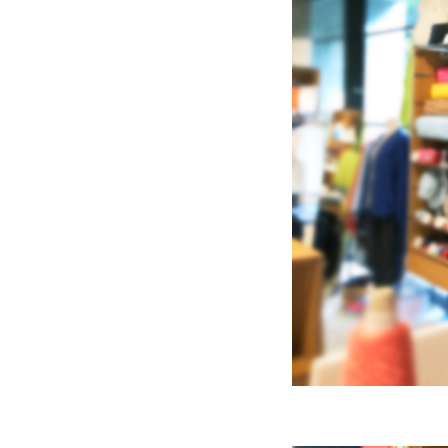
CONTA