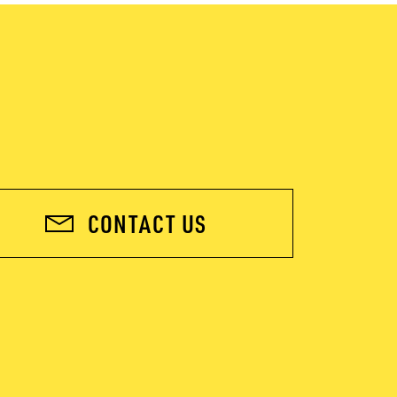
CONTACT US