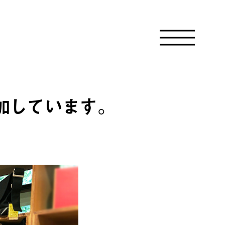
参加しています。