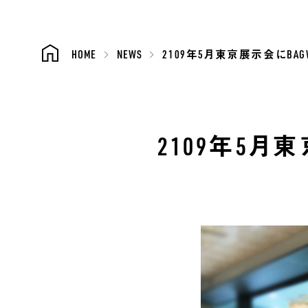
HOME
NEWS
2109年5月東京展示会にBAG
2109年5月