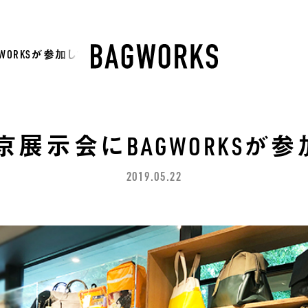
WORKSが参加しています。
東京展示会にBAGWORKSが
2019.05.22