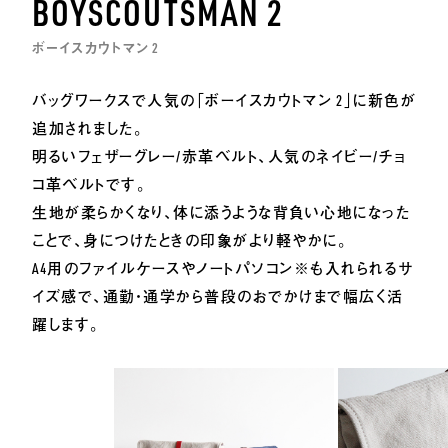
BOYSCOUTSMAN 2
ボーイスカウトマン 2
バッグワークスで人気の「ボーイスカウトマン 2」に新色が
追加されました。
明るいフェザーグレー/赤革ベルト、人気のネイビー/チョ
CONTACT US
コ革ベルトです。
生地が柔らかくなり、体に添うような背負い心地になった
ことで、身につけたときの印象がより軽やかに。
A4用のファイルケースやノートパソコン※も入れられるサ
イズ感で、通勤・通学から普段のおでかけまで幅広く活
躍します。