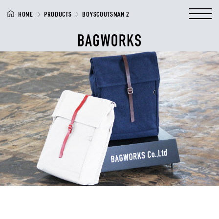
HOME
PRODUCTS
BOYSCOUTSMAN 2