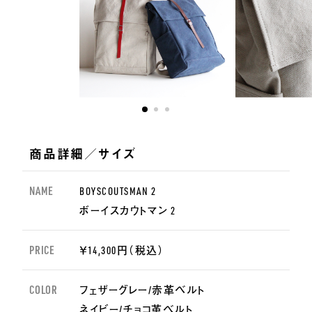
商品詳細／サイズ
NAME
BOYSCOUTSMAN 2
ボーイスカウトマン 2
PRICE
￥14,300円（税込）
COLOR
フェザーグレー/赤革ベルト
ネイビー/チョコ革ベルト